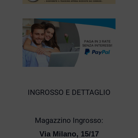
INGROSSO E DETTAGLIO
Magazzino Ingrosso:
Via Milano, 15/17