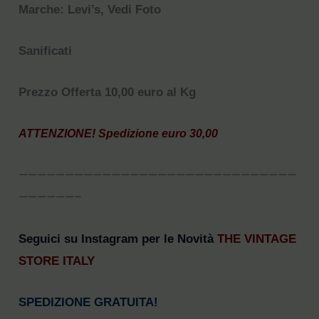
Marche: Levi’s, Vedi Foto
Sanificati
Prezzo Offerta 10,00 euro al Kg
ATTENZIONE! Spedizione euro 30,00
——————————————————————————————
——————–
Seguici su Instagram per le Novità
THE VINTAGE
STORE ITALY
SPEDIZIONE GRATUITA!