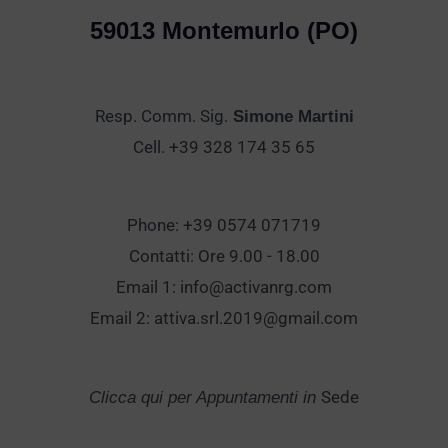
59013 Montemurlo (PO)
Resp. Comm. Sig.
Simone Martini
Cell. +39 328 174 35 65
Phone: +39 0574 071719
Contatti: Ore 9.00 - 18.00
Email 1:
info@activanrg.com
Email 2:
attiva.srl.2019@gmail.com
Sede
Clicca qui per Appuntamenti in