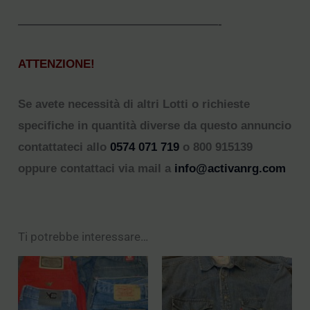
—————————————————-
ATTENZIONE!
Se avete necessità di altri Lotti o richieste
specifiche in quantità diverse da questo annuncio
contattateci allo
0574 071 719
o 800 915139
oppure contattaci via mail a
info@activanrg.com
Ti potrebbe interessare…