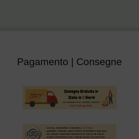
Pagamento | Consegne