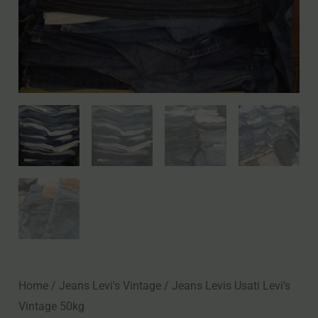
Home
/
Jeans Levi's Vintage
/ Jeans Levis Usati Levi’s
Vintage 50kg