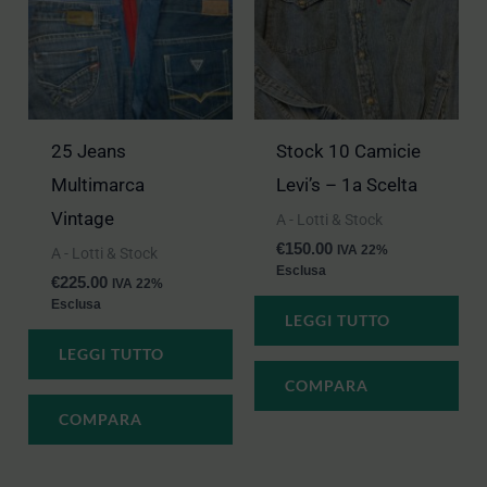
25 Jeans
Stock 10 Camicie
Multimarca
Levi’s – 1a Scelta
Vintage
A - Lotti & Stock
€
150.00
IVA 22%
A - Lotti & Stock
Esclusa
€
225.00
IVA 22%
Esclusa
LEGGI TUTTO
LEGGI TUTTO
COMPARA
COMPARA