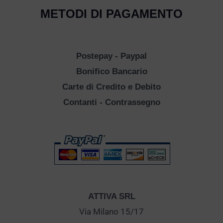
METODI DI PAGAMENTO
Postepay - Paypal
Bonifico Bancario
Carte di Credito e Debito
Contanti - Contrassegno
ATTIVA SRL
Via Milano 15/17