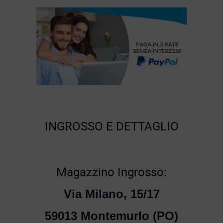
INGROSSO E DETTAGLIO
Magazzino Ingrosso:
Via Milano, 15/17
59013 Montemurlo (PO)