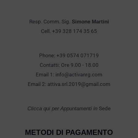
Resp. Comm. Sig.
Simone Martini
Cell. +39 328 174 35 65
Phone: +39 0574 071719
Contatti: Ore 9.00 - 18.00
Email 1:
info@activanrg.com
Email 2:
attiva.srl.2019@gmail.com
Sede
Clicca qui per Appuntamenti in
METODI DI PAGAMENTO