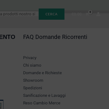
€
0.00
CERCA
MENTO
FAQ Domande Ricorrenti
Privacy
Chi siamo
Domande e Richieste
Showroom
Spedizioni
Sanificazione e Lavaggi
Reso Cambio Merce