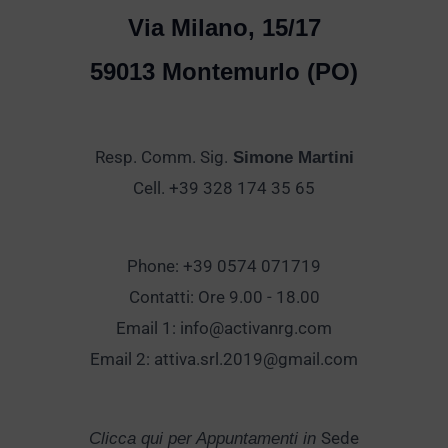
Via Milano, 15/17
59013 Montemurlo (PO)
Resp. Comm. Sig.
Simone Martini
Cell. +39 328 174 35 65
Phone: +39 0574 071719
Contatti: Ore 9.00 - 18.00
Email 1:
info@activanrg.com
Email 2:
attiva.srl.2019@gmail.com
Sede
Clicca qui per Appuntamenti in