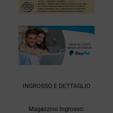
INGROSSO E DETTAGLIO
Magazzino Ingrosso: