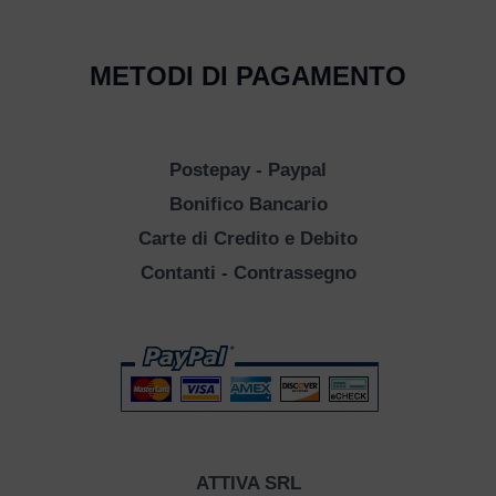
METODI DI PAGAMENTO
Postepay - Paypal
Bonifico Bancario
Carte di Credito e Debito
Contanti - Contrassegno
ATTIVA SRL