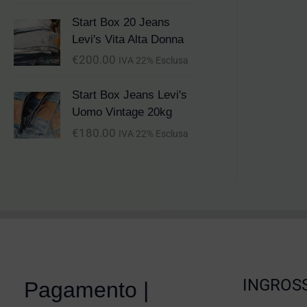
Start Box 20 Jeans
Levi's Vita Alta Donna
€
200.00
IVA 22% Esclusa
Start Box Jeans Levi's
Uomo Vintage 20kg
€
180.00
IVA 22% Esclusa
INGROSS
Pagamento |