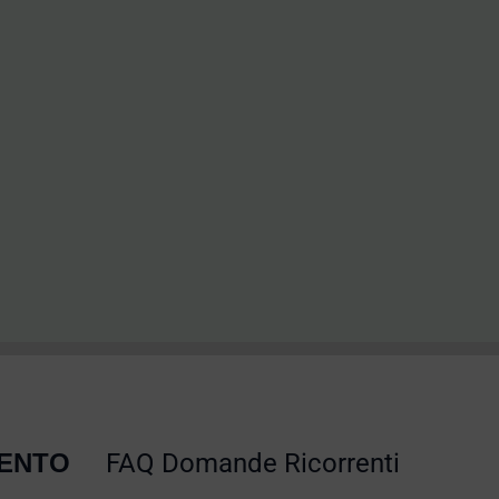
MENTO
FAQ Domande Ricorrenti