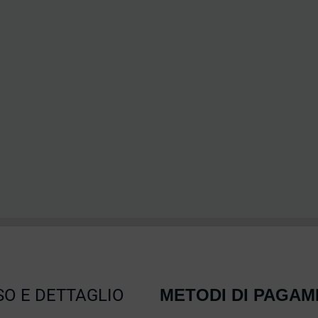
O E DETTAGLIO
METODI DI PAGA