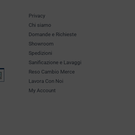
Privacy
Chi siamo
Domande e Richieste
Showroom
Spedizioni
Sanificazione e Lavaggi
Reso Cambio Merce
Lavora Con Noi
My Account