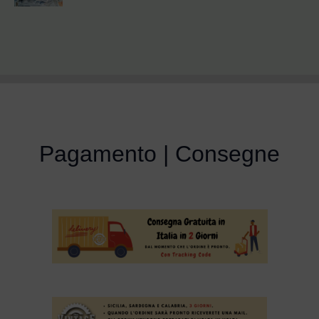
Pagamento | Consegne