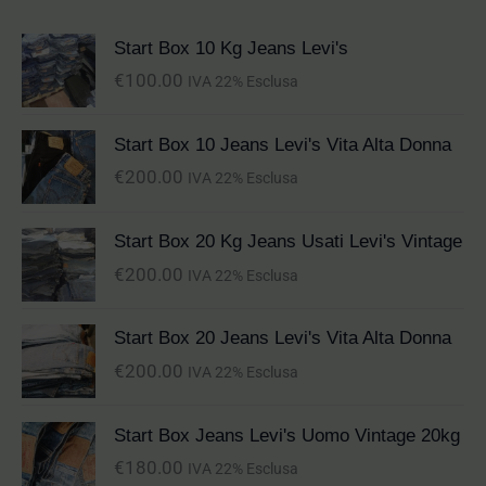
Start Box 10 Kg Jeans Levi's
€
100.00
IVA 22% Esclusa
Start Box 10 Jeans Levi's Vita Alta Donna
€
200.00
IVA 22% Esclusa
Start Box 20 Kg Jeans Usati Levi's Vintage
€
200.00
IVA 22% Esclusa
Start Box 20 Jeans Levi's Vita Alta Donna
€
200.00
IVA 22% Esclusa
Start Box Jeans Levi's Uomo Vintage 20kg
€
180.00
IVA 22% Esclusa