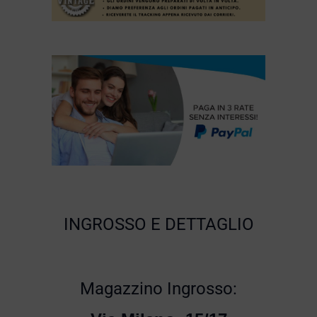
INGROSSO E DETTAGLIO
Magazzino Ingrosso: