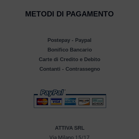
METODI DI PAGAMENTO
Postepay - Paypal
Bonifico Bancario
Carte di Credito e Debito
Contanti - Contrassegno
ATTIVA SRL
Via Milano 15/17