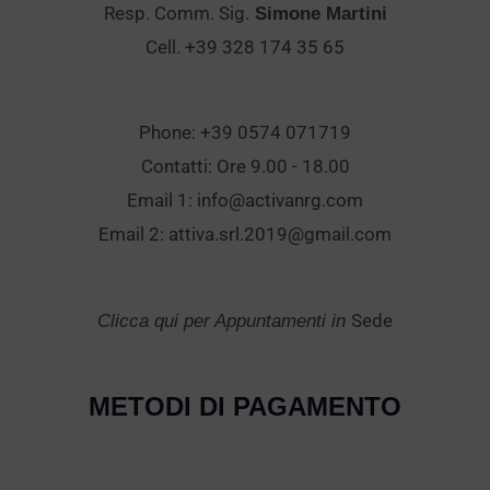
Resp. Comm. Sig.
Simone Martini
Cell. +39 328 174 35 65
Phone: +39 0574 071719
Contatti: Ore 9.00 - 18.00
Email 1:
info@activanrg.com
Email 2:
attiva.srl.2019@gmail.com
Sede
Clicca qui per Appuntamenti in
METODI DI PAGAMENTO