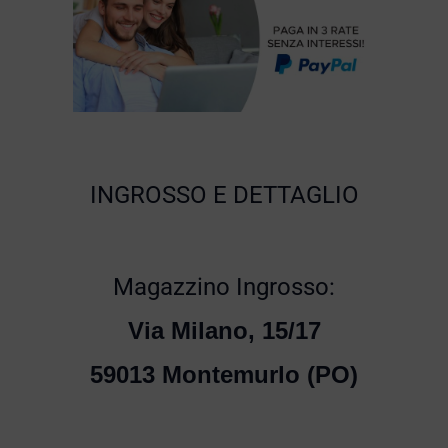
INGROSSO E DETTAGLIO
Magazzino Ingrosso:
Via Milano, 15/17
59013 Montemurlo (PO)