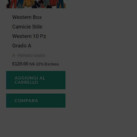
Western Box
Camicie Stile
Western 10 Pz
Grado A
A - Firmato Usato
€
120.00
IVA 22% Esclusa
AGGIUNGI AL
CARRELLO
COMPARA