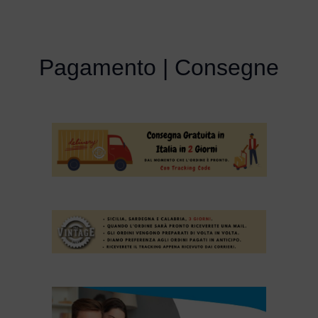
Pagamento | Consegne