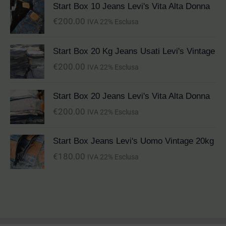
Start Box 10 Jeans Levi's Vita Alta Donna
€
200.00
IVA 22% Esclusa
Start Box 20 Kg Jeans Usati Levi's Vintage
€
200.00
IVA 22% Esclusa
Start Box 20 Jeans Levi's Vita Alta Donna
€
200.00
IVA 22% Esclusa
Start Box Jeans Levi's Uomo Vintage 20kg
€
180.00
IVA 22% Esclusa