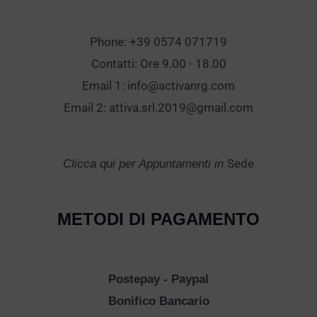
Phone: +39 0574 071719
Contatti: Ore 9.00 - 18.00
Email 1:
info@activanrg.com
Email 2:
attiva.srl.2019@gmail.com
Sede
Clicca qui per Appuntamenti in
METODI DI PAGAMENTO
Postepay - Paypal
Bonifico Bancario