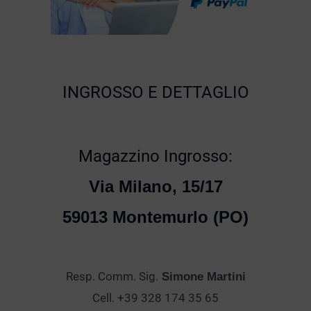
INGROSSO E DETTAGLIO
Magazzino Ingrosso:
Via Milano, 15/17
59013 Montemurlo (PO)
Resp. Comm. Sig.
Simone Martini
Cell. +39 328 174 35 65