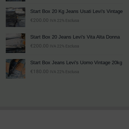
Start Box 20 Kg Jeans Usati Levi's Vintage
€
200.00
IVA 22% Esclusa
Start Box 20 Jeans Levi's Vita Alta Donna
€
200.00
IVA 22% Esclusa
Start Box Jeans Levi's Uomo Vintage 20kg
€
180.00
IVA 22% Esclusa