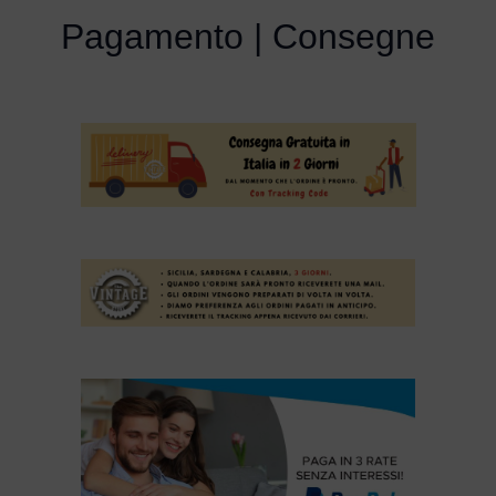
Pagamento | Consegne