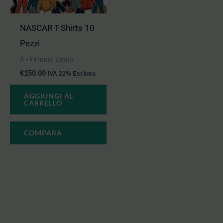
NASCAR T-Shirts 10
Pezzi
A - Firmato Usato
€
150.00
IVA 22% Esclusa
AGGIUNGI AL
CARRELLO
COMPARA