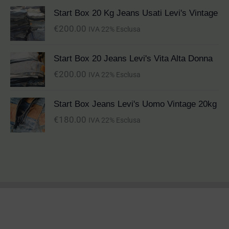
Start Box 20 Kg Jeans Usati Levi's Vintage
€
200.00
IVA 22% Esclusa
Start Box 20 Jeans Levi's Vita Alta Donna
€
200.00
IVA 22% Esclusa
Start Box Jeans Levi's Uomo Vintage 20kg
€
180.00
IVA 22% Esclusa