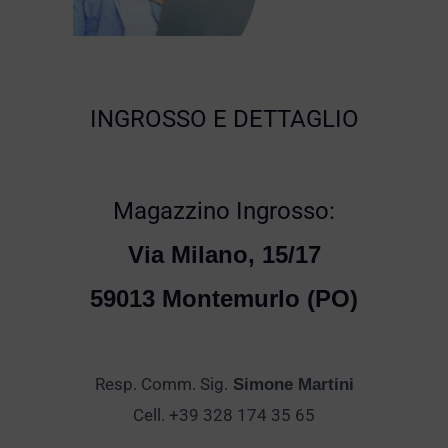
INGROSSO E DETTAGLIO
Magazzino Ingrosso:
Via Milano, 15/17
59013 Montemurlo (PO)
Resp. Comm. Sig.
Simone Martini
Cell. +39 328 174 35 65