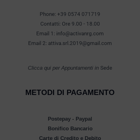
Phone: +39 0574 071719
Contatti: Ore 9.00 - 18.00
Email 1:
info@activanrg.com
Email 2:
attiva.srl.2019@gmail.com
Sede
Clicca qui per Appuntamenti in
METODI DI PAGAMENTO
Postepay - Paypal
Bonifico Bancario
Carte di Credito e Debito