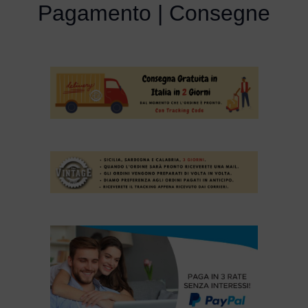
Pagamento | Consegne