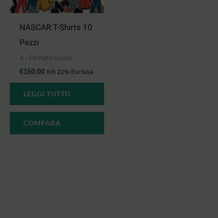
NASCAR T-Shirts 10
Pezzi
A - Firmato Usato
€
150.00
IVA 22% Esclusa
LEGGI TUTTO
COMPARA