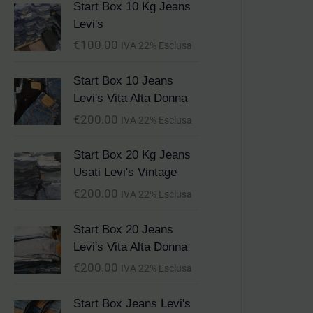
Start Box 10 Kg Jeans
Levi's
€
100.00
IVA 22% Esclusa
Start Box 10 Jeans
Levi's Vita Alta Donna
€
200.00
IVA 22% Esclusa
Start Box 20 Kg Jeans
Usati Levi's Vintage
€
200.00
IVA 22% Esclusa
Start Box 20 Jeans
Levi's Vita Alta Donna
€
200.00
IVA 22% Esclusa
Start Box Jeans Levi's