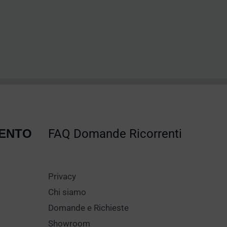
MENTO
FAQ Domande Ricorrenti
Privacy
Chi siamo
Domande e Richieste
Showroom