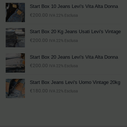
Start Box 10 Jeans Levi's Vita Alta Donna
€
200.00
IVA 22% Esclusa
Start Box 20 Kg Jeans Usati Levi's Vintage
€
200.00
IVA 22% Esclusa
Start Box 20 Jeans Levi's Vita Alta Donna
€
200.00
IVA 22% Esclusa
Start Box Jeans Levi's Uomo Vintage 20kg
€
180.00
IVA 22% Esclusa