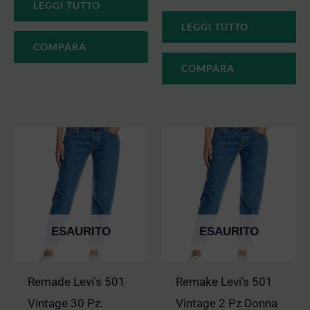
LEGGI TUTTO
LEGGI TUTTO
COMPARA
COMPARA
ESAURITO
ESAURITO
Remade Levi’s 501
Remake Levi’s 501
Vintage 30 Pz.
Vintage 2 Pz Donna