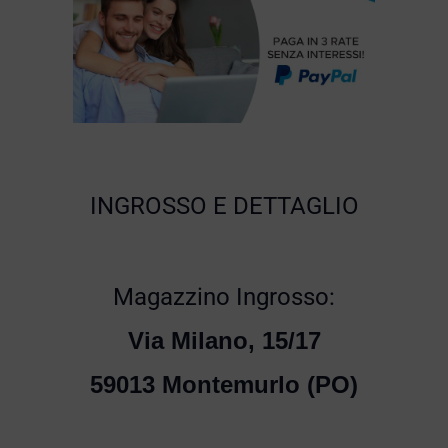
INGROSSO E DETTAGLIO
Magazzino Ingrosso:
Via Milano, 15/17
59013 Montemurlo (PO)