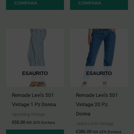
COMPARA
COMPARA
ESAURITO
ESAURITO
Remade Levi’s 501
Remade Levi’s 501
Vintage 1 Pz Donna
Vintage 20 Pz.
Donna
Upcycling Vintage
€
55.00
IVA 22% Esclusa
Jeans Levi's Vintage
€
380.00
IVA 22% Esclusa