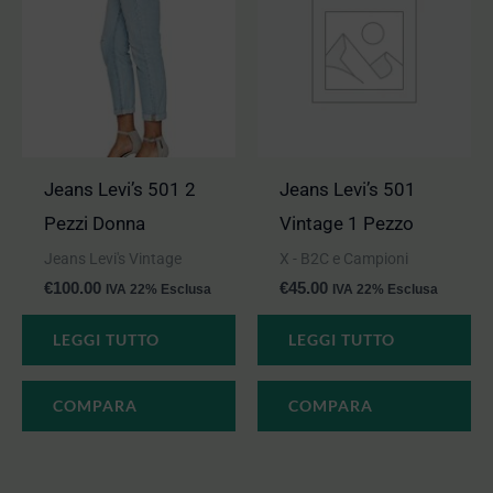
Jeans Levi’s 501 2
Jeans Levi’s 501
Pezzi Donna
Vintage 1 Pezzo
Jeans Levi's Vintage
X - B2C e Campioni
€
100.00
€
45.00
IVA 22% Esclusa
IVA 22% Esclusa
LEGGI TUTTO
LEGGI TUTTO
COMPARA
COMPARA