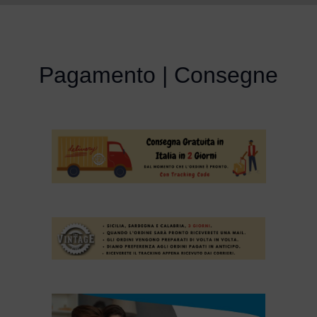
Pagamento | Consegne