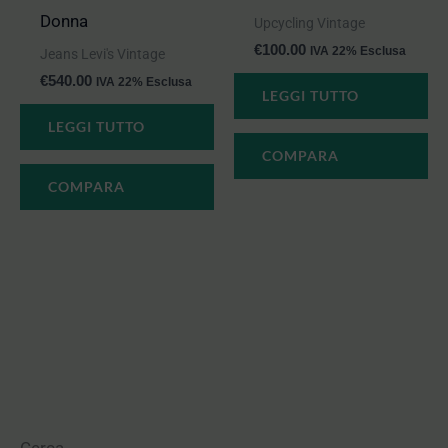
Donna
Upcycling Vintage
€
100.00
IVA 22% Esclusa
Jeans Levi's Vintage
€
540.00
IVA 22% Esclusa
LEGGI TUTTO
LEGGI TUTTO
COMPARA
COMPARA