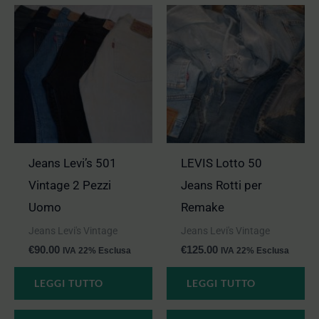
Jeans Levi’s 501
LEVIS Lotto 50
Vintage 2 Pezzi
Jeans Rotti per
Uomo
Remake
Jeans Levi's Vintage
Jeans Levi's Vintage
€
90.00
€
125.00
IVA 22% Esclusa
IVA 22% Esclusa
LEGGI TUTTO
LEGGI TUTTO