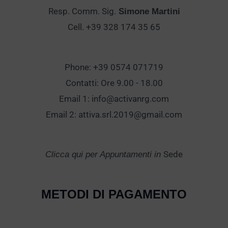
Resp. Comm. Sig.
Simone Martini
Cell. +39 328 174 35 65
Phone: +39 0574 071719
Contatti: Ore 9.00 - 18.00
Email 1:
info@activanrg.com
Email 2:
attiva.srl.2019@gmail.com
Sede
Clicca qui per Appuntamenti in
METODI DI PAGAMENTO