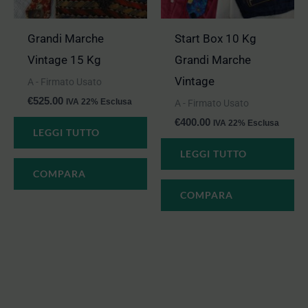
Grandi Marche
Start Box 10 Kg
Vintage 15 Kg
Grandi Marche
Vintage
A - Firmato Usato
€
525.00
IVA 22% Esclusa
A - Firmato Usato
€
400.00
IVA 22% Esclusa
LEGGI TUTTO
LEGGI TUTTO
COMPARA
COMPARA