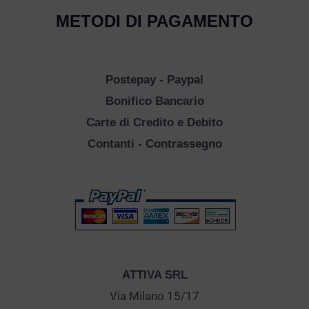
METODI DI PAGAMENTO
Postepay - Paypal
Bonifico Bancario
Carte di Credito e Debito
Contanti - Contrassegno
ATTIVA SRL
Via Milano 15/17