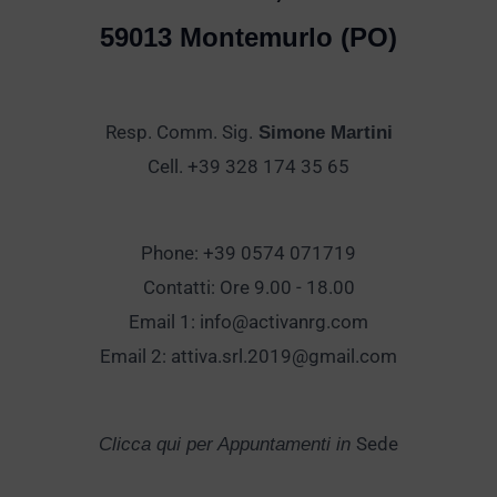
59013 Montemurlo (PO)
Resp. Comm. Sig.
Simone Martini
Cell. +39 328 174 35 65
Phone: +39 0574 071719
Contatti: Ore 9.00 - 18.00
Email 1:
info@activanrg.com
Email 2:
attiva.srl.2019@gmail.com
Sede
Clicca qui per Appuntamenti in