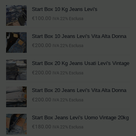
Start Box 10 Kg Jeans Levi's
€
100.00
IVA 22% Esclusa
Start Box 10 Jeans Levi's Vita Alta Donna
€
200.00
IVA 22% Esclusa
Start Box 20 Kg Jeans Usati Levi's Vintage
€
200.00
IVA 22% Esclusa
Start Box 20 Jeans Levi's Vita Alta Donna
€
200.00
IVA 22% Esclusa
Start Box Jeans Levi's Uomo Vintage 20kg
€
180.00
IVA 22% Esclusa