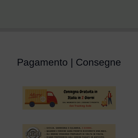
Pagamento | Consegne