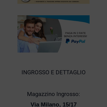
INGROSSO E DETTAGLIO
Magazzino Ingrosso:
Via Milano, 15/17