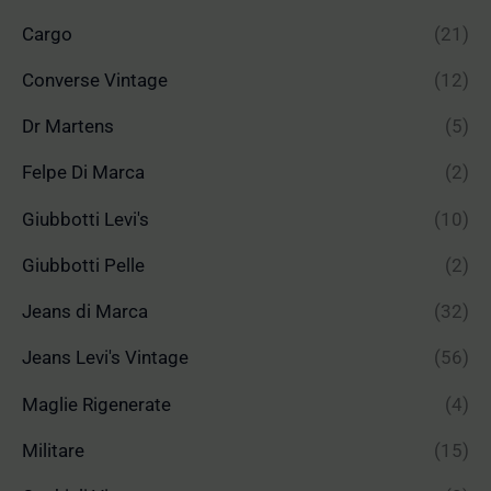
Cargo
(21)
Converse Vintage
(12)
Dr Martens
(5)
Felpe Di Marca
(2)
Giubbotti Levi's
(10)
Giubbotti Pelle
(2)
Jeans di Marca
(32)
Jeans Levi's Vintage
(56)
Maglie Rigenerate
(4)
Militare
(15)