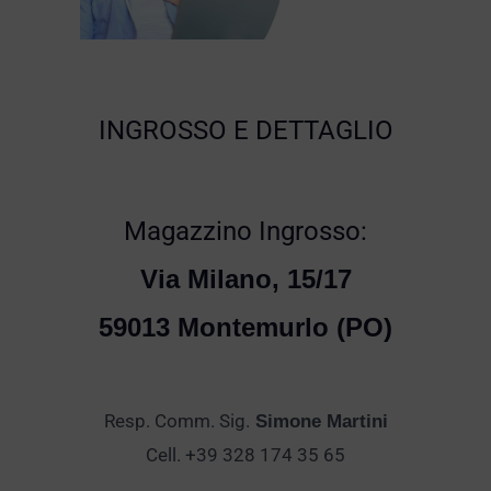
INGROSSO E DETTAGLIO
Magazzino Ingrosso:
Via Milano, 15/17
59013 Montemurlo (PO)
Resp. Comm. Sig.
Simone Martini
Cell. +39 328 174 35 65