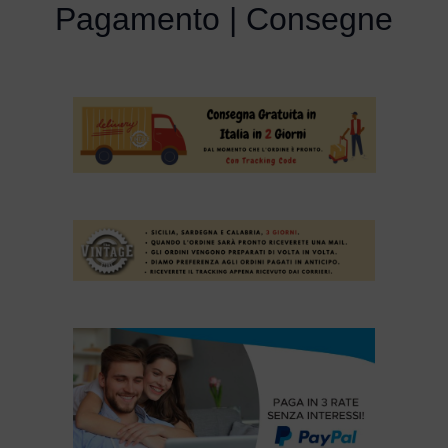
Pagamento | Consegne