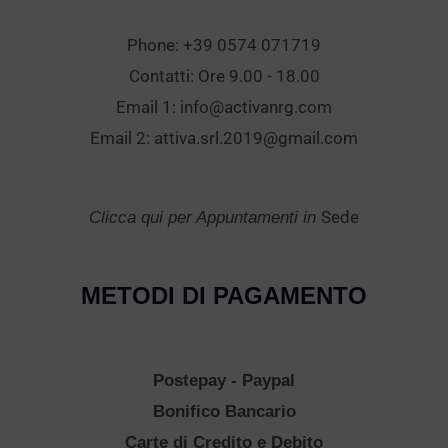
Phone: +39 0574 071719
Contatti: Ore 9.00 - 18.00
Email 1:
info@activanrg.com
Email 2:
attiva.srl.2019@gmail.com
Sede
Clicca qui per Appuntamenti in
METODI DI PAGAMENTO
Postepay - Paypal
Bonifico Bancario
Carte di Credito e Debito