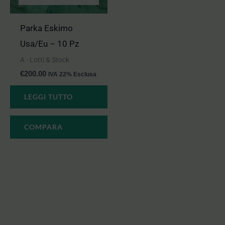
Parka Eskimo
Usa/Eu – 10 Pz
A - Lotti & Stock
€
200.00
IVA 22% Esclusa
LEGGI TUTTO
COMPARA