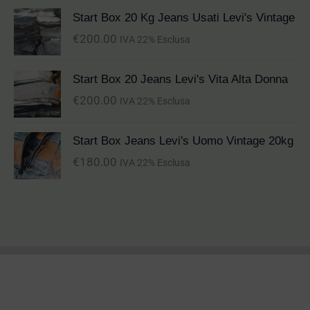
Start Box 20 Kg Jeans Usati Levi's Vintage
€
200.00
IVA 22% Esclusa
Start Box 20 Jeans Levi's Vita Alta Donna
€
200.00
IVA 22% Esclusa
Start Box Jeans Levi's Uomo Vintage 20kg
€
180.00
IVA 22% Esclusa