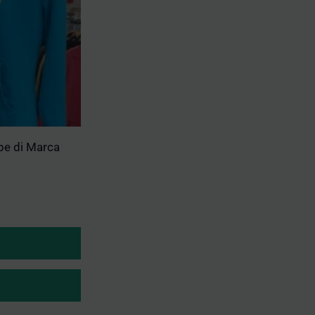
pe di Marca