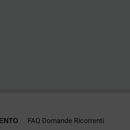
MENTO
FAQ Domande Ricorrenti