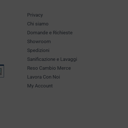
Privacy
Chi siamo
Domande e Richieste
Showroom
Spedizioni
Sanificazione e Lavaggi
Reso Cambio Merce
Lavora Con Noi
My Account