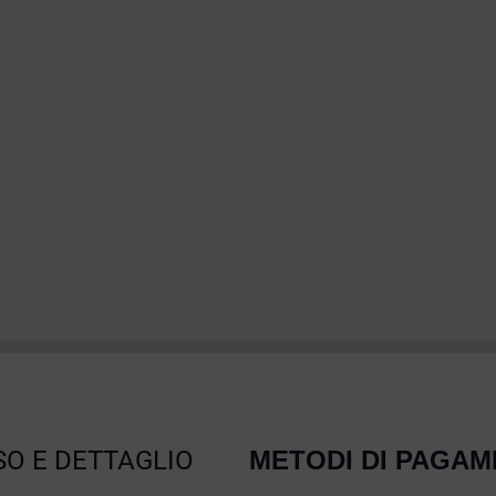
O E DETTAGLIO
METODI DI PAGA