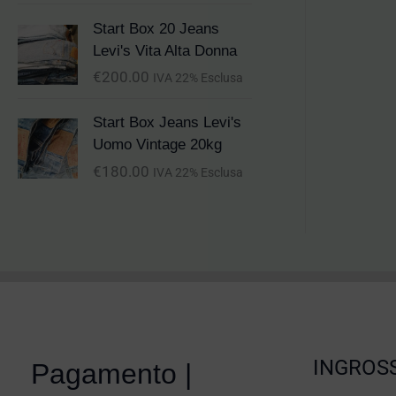
Start Box 20 Jeans
Levi's Vita Alta Donna
€
200.00
IVA 22% Esclusa
Start Box Jeans Levi's
Uomo Vintage 20kg
€
180.00
IVA 22% Esclusa
INGROSS
Pagamento |