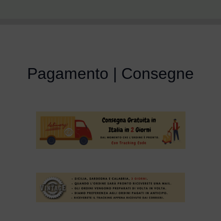
Pagamento | Consegne