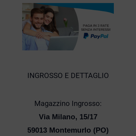
INGROSSO E DETTAGLIO
Magazzino Ingrosso:
Via Milano, 15/17
59013 Montemurlo (PO)