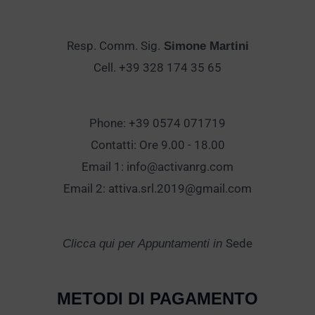
Resp. Comm. Sig.
Simone Martini
Cell. +39 328 174 35 65
Phone: +39 0574 071719
Contatti: Ore 9.00 - 18.00
Email 1:
info@activanrg.com
Email 2:
attiva.srl.2019@gmail.com
Sede
Clicca qui per Appuntamenti in
METODI DI PAGAMENTO