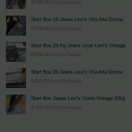
€
100.00
IVA 22% Esclusa
Start Box 10 Jeans Levi's Vita Alta Donna
€
200.00
IVA 22% Esclusa
Start Box 20 Kg Jeans Usati Levi's Vintage
€
200.00
IVA 22% Esclusa
Start Box 20 Jeans Levi's Vita Alta Donna
€
200.00
IVA 22% Esclusa
Start Box Jeans Levi's Uomo Vintage 20kg
€
180.00
IVA 22% Esclusa