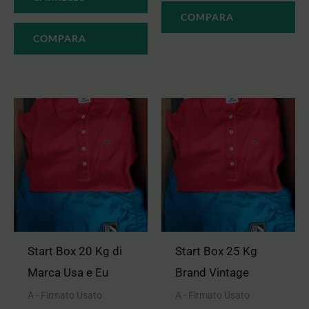
COMPARA
COMPARA
Start Box 20 Kg di
Start Box 25 Kg
Marca Usa e Eu
Brand Vintage
A - Firmato Usato
A - Firmato Usato