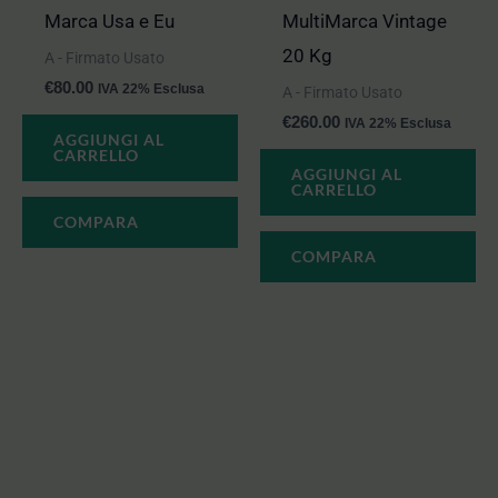
Marca Usa e Eu
MultiMarca Vintage
20 Kg
A - Firmato Usato
€
80.00
IVA 22% Esclusa
A - Firmato Usato
€
260.00
IVA 22% Esclusa
AGGIUNGI AL
CARRELLO
AGGIUNGI AL
CARRELLO
COMPARA
COMPARA