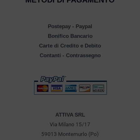
Postepay - Paypal
Bonifico Bancario
Carte di Credito e Debito
Contanti - Contrassegno
ATTIVA SRL
Via Milano 15/17
59013 Montemurlo (Po)