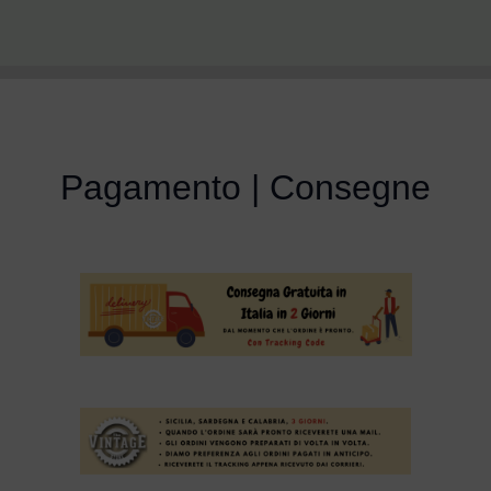
Pagamento | Consegne