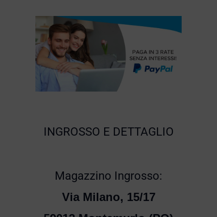
INGROSSO E DETTAGLIO
Magazzino Ingrosso:
Via Milano, 15/17