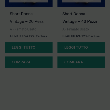
Short Donna
Short Donna
Vintage – 20 Pezzi
Vintage – 40 Pezzi
A - Firmato Usato
A - Firmato Usato
€
160.00
€
240.00
IVA 22% Esclusa
IVA 22% Esclusa
LEGGI TUTTO
LEGGI TUTTO
COMPARA
COMPARA