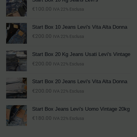
€
100.00
IVA 22% Esclusa
Start Box 10 Jeans Levi's Vita Alta Donna
€
200.00
IVA 22% Esclusa
Start Box 20 Kg Jeans Usati Levi's Vintage
€
200.00
IVA 22% Esclusa
Start Box 20 Jeans Levi's Vita Alta Donna
€
200.00
IVA 22% Esclusa
Start Box Jeans Levi's Uomo Vintage 20kg
€
180.00
IVA 22% Esclusa