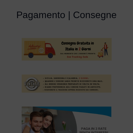
Pagamento | Consegne