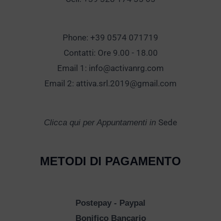
Phone: +39 0574 071719
Contatti: Ore 9.00 - 18.00
Email 1:
info@activanrg.com
Email 2:
attiva.srl.2019@gmail.com
Sede
Clicca qui per Appuntamenti in
METODI DI PAGAMENTO
Postepay - Paypal
Bonifico Bancario