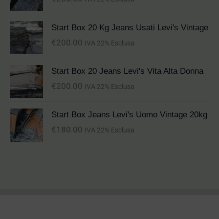
Start Box 20 Kg Jeans Usati Levi's Vintage
€
200.00
IVA 22% Esclusa
Start Box 20 Jeans Levi's Vita Alta Donna
€
200.00
IVA 22% Esclusa
Start Box Jeans Levi's Uomo Vintage 20kg
€
180.00
IVA 22% Esclusa