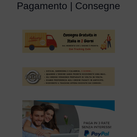
Pagamento | Consegne