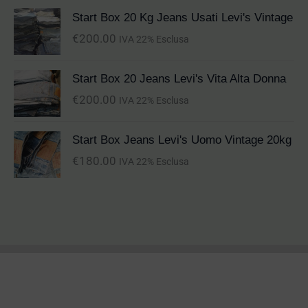
Start Box 20 Kg Jeans Usati Levi's Vintage
€
200.00
IVA 22% Esclusa
Start Box 20 Jeans Levi's Vita Alta Donna
€
200.00
IVA 22% Esclusa
Start Box Jeans Levi's Uomo Vintage 20kg
€
180.00
IVA 22% Esclusa