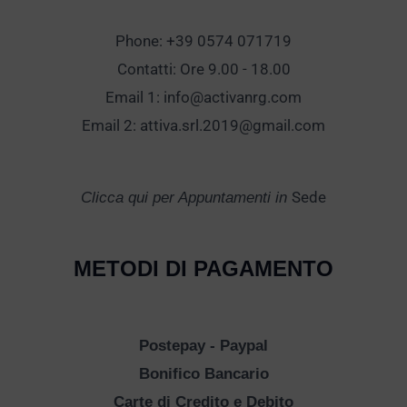
Phone: +39 0574 071719
Contatti: Ore 9.00 - 18.00
Email 1:
info@activanrg.com
Email 2:
attiva.srl.2019@gmail.com
Sede
Clicca qui per Appuntamenti in
METODI DI PAGAMENTO
Postepay - Paypal
Bonifico Bancario
Carte di Credito e Debito