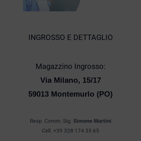
INGROSSO E DETTAGLIO
Magazzino Ingrosso:
Via Milano, 15/17
59013 Montemurlo (PO)
Resp. Comm. Sig.
Simone Martini
Cell. +39 328 174 35 65