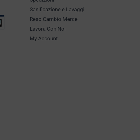
Sanificazione e Lavaggi
Reso Cambio Merce
Lavora Con Noi
My Account