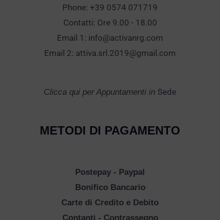
Phone: +39 0574 071719
Contatti: Ore 9.00 - 18.00
Email 1:
info@activanrg.com
Email 2:
attiva.srl.2019@gmail.com
Sede
Clicca qui per Appuntamenti in
METODI DI PAGAMENTO
Postepay - Paypal
Bonifico Bancario
Carte di Credito e Debito
Contanti - Contrassegno