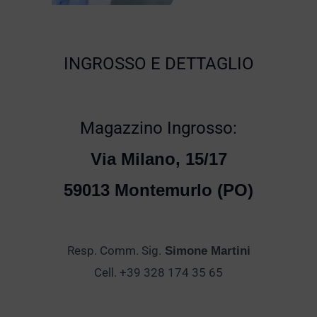
INGROSSO E DETTAGLIO
Magazzino Ingrosso:
Via Milano, 15/17
59013 Montemurlo (PO)
Resp. Comm. Sig.
Simone Martini
Cell. +39 328 174 35 65