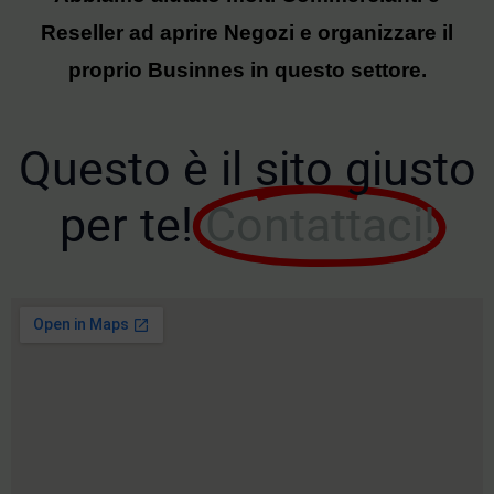
Reseller ad aprire Negozi e organizzare il
proprio Businnes in questo settore.
Questo è il sito giusto
per te!
Contattaci!