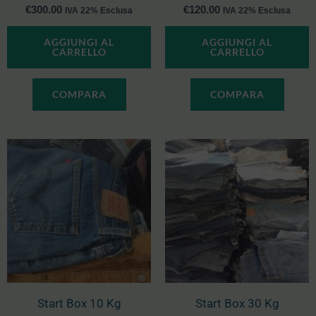
€
300.00
€
120.00
IVA 22% Esclusa
IVA 22% Esclusa
AGGIUNGI AL
AGGIUNGI AL
CARRELLO
CARRELLO
COMPARA
COMPARA
Start Box 10 Kg
Start Box 30 Kg