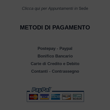
Sede
Clicca qui per Appuntamenti in
METODI DI PAGAMENTO
Postepay - Paypal
Bonifico Bancario
Carte di Credito e Debito
Contanti - Contrassegno