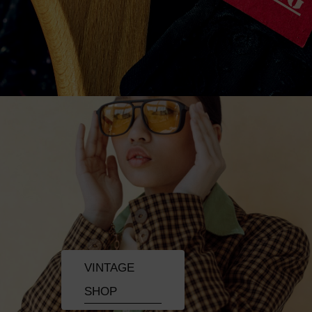
VINTAGE
SHOP