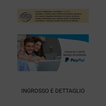
INGROSSO E DETTAGLIO