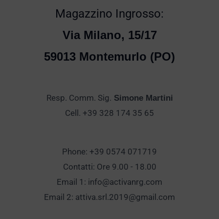
Magazzino Ingrosso:
Via Milano, 15/17
59013 Montemurlo (PO)
Resp. Comm. Sig.
Simone Martini
Cell. +39 328 174 35 65
Phone: +39 0574 071719
Contatti: Ore 9.00 - 18.00
Email 1:
info@activanrg.com
Email 2:
attiva.srl.2019@gmail.com