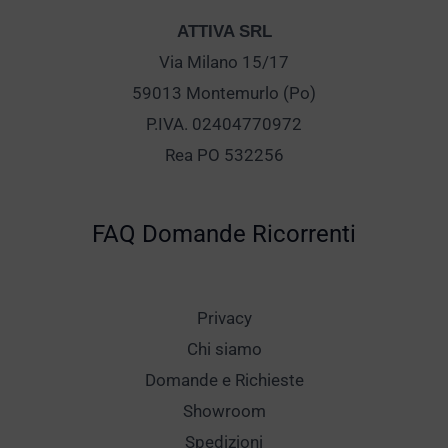
ATTIVA SRL
Via Milano 15/17
59013 Montemurlo (Po)
P.IVA. 02404770972
Rea PO 532256
FAQ Domande Ricorrenti
Privacy
Chi siamo
Domande e Richieste
Showroom
Spedizioni