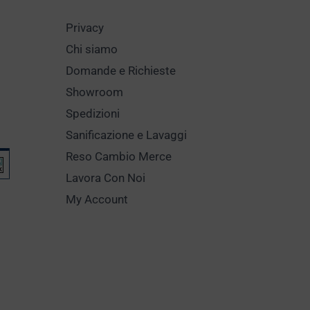
Privacy
Chi siamo
Domande e Richieste
Showroom
Spedizioni
Sanificazione e Lavaggi
Reso Cambio Merce
Lavora Con Noi
My Account