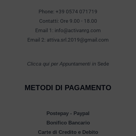
Phone: +39 0574 071719
Contatti: Ore 9.00 - 18.00
Email 1:
info@activanrg.com
Email 2:
attiva.srl.2019@gmail.com
Sede
Clicca qui per Appuntamenti in
METODI DI PAGAMENTO
Postepay - Paypal
Bonifico Bancario
Carte di Credito e Debito