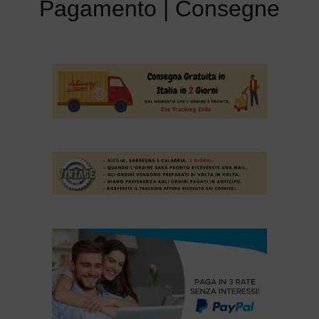
Pagamento | Consegne