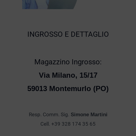
INGROSSO E DETTAGLIO
Magazzino Ingrosso:
Via Milano, 15/17
59013 Montemurlo (PO)
Resp. Comm. Sig.
Simone Martini
Cell. +39 328 174 35 65