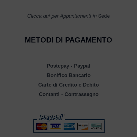
Sede
Clicca qui per Appuntamenti in
METODI DI PAGAMENTO
Postepay - Paypal
Bonifico Bancario
Carte di Credito e Debito
Contanti - Contrassegno