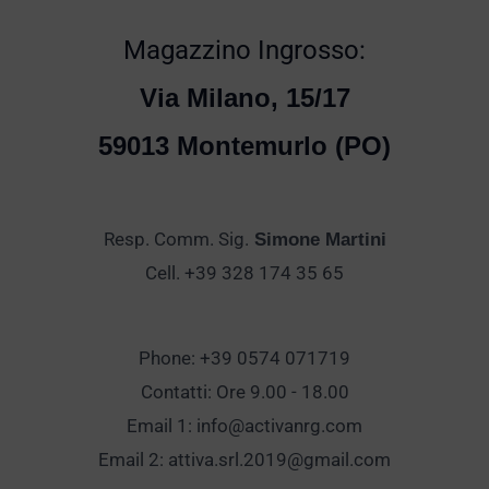
Magazzino Ingrosso:
Via Milano, 15/17
59013 Montemurlo (PO)
Resp. Comm. Sig.
Simone Martini
Cell. +39 328 174 35 65
Phone: +39 0574 071719
Contatti: Ore 9.00 - 18.00
Email 1:
info@activanrg.com
Email 2:
attiva.srl.2019@gmail.com