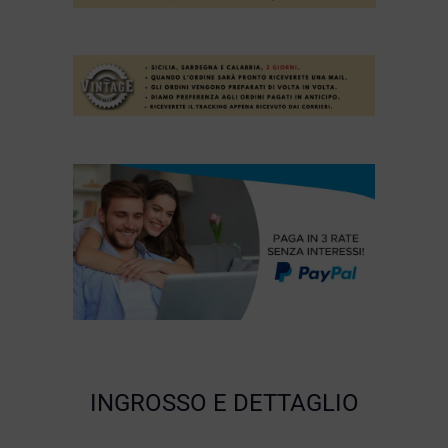
INGROSSO E DETTAGLIO