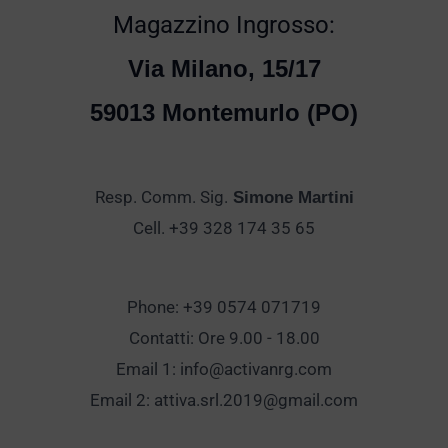
Magazzino Ingrosso:
Via Milano, 15/17
59013 Montemurlo (PO)
Resp. Comm. Sig.
Simone Martini
Cell. +39 328 174 35 65
Phone: +39 0574 071719
Contatti: Ore 9.00 - 18.00
Email 1:
info@activanrg.com
Email 2:
attiva.srl.2019@gmail.com