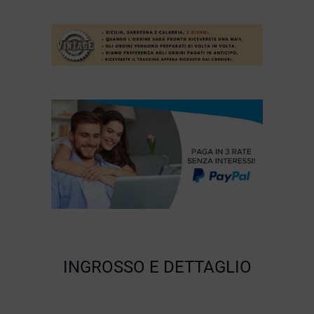
INGROSSO E DETTAGLIO