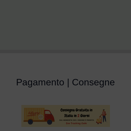
Pagamento | Consegne