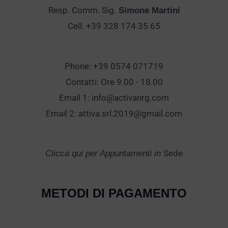
Resp. Comm. Sig.
Simone Martini
Cell. +39 328 174 35 65
Phone: +39 0574 071719
Contatti: Ore 9.00 - 18.00
Email 1:
info@activanrg.com
Email 2:
attiva.srl.2019@gmail.com
Sede
Clicca qui per Appuntamenti in
METODI DI PAGAMENTO