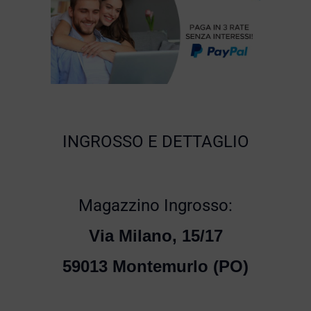
INGROSSO E DETTAGLIO
Magazzino Ingrosso:
Via Milano, 15/17
59013 Montemurlo (PO)