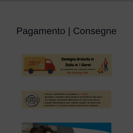
Pagamento | Consegne