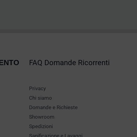
MENTO
FAQ Domande Ricorrenti
Privacy
Chi siamo
Domande e Richieste
Showroom
Spedizioni
Sanificazione e Lavaggi