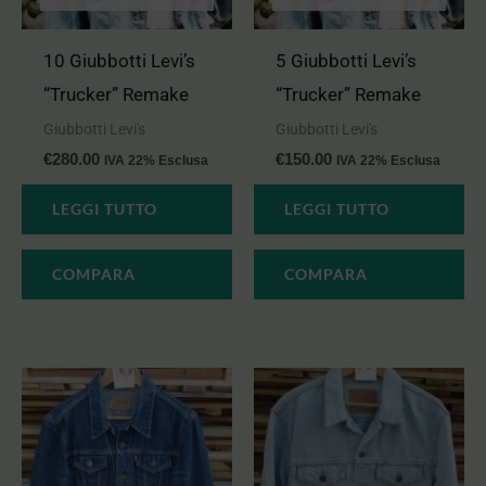
10 Giubbotti Levi’s
5 Giubbotti Levi’s
“Trucker” Remake
“Trucker” Remake
Giubbotti Levi's
Giubbotti Levi's
€
280.00
€
150.00
IVA 22% Esclusa
IVA 22% Esclusa
LEGGI TUTTO
LEGGI TUTTO
COMPARA
COMPARA