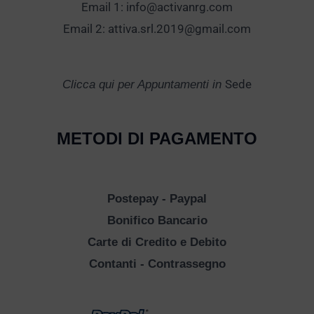
Email 1:
info@activanrg.com
Email 2:
attiva.srl.2019@gmail.com
Sede
Clicca qui per Appuntamenti in
METODI DI PAGAMENTO
Postepay - Paypal
Bonifico Bancario
Carte di Credito e Debito
Contanti - Contrassegno