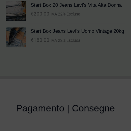
Start Box 20 Jeans Levi's Vita Alta Donna
€
200.00
IVA 22% Esclusa
Start Box Jeans Levi's Uomo Vintage 20kg
€
180.00
IVA 22% Esclusa
Pagamento | Consegne