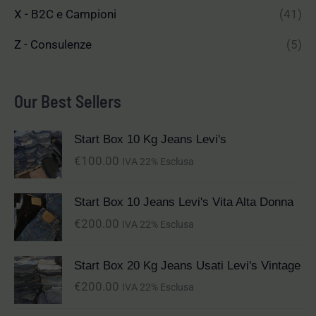
X - B2C e Campioni
(41)
Z - Consulenze
(5)
Our Best Sellers
Start Box 10 Kg Jeans Levi's
€
100.00
IVA 22% Esclusa
Start Box 10 Jeans Levi's Vita Alta Donna
€
200.00
IVA 22% Esclusa
Start Box 20 Kg Jeans Usati Levi's Vintage
€
200.00
IVA 22% Esclusa