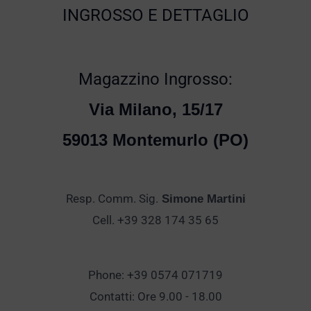
INGROSSO E DETTAGLIO
Magazzino Ingrosso:
Via Milano, 15/17
59013 Montemurlo (PO)
Resp. Comm. Sig.
Simone Martini
Cell. +39 328 174 35 65
Phone: +39 0574 071719
Contatti: Ore 9.00 - 18.00