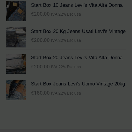
Start Box 10 Jeans Levi's Vita Alta Donna
€
200.00
IVA 22% Esclusa
Start Box 20 Kg Jeans Usati Levi's Vintage
€
200.00
IVA 22% Esclusa
Start Box 20 Jeans Levi's Vita Alta Donna
€
200.00
IVA 22% Esclusa
Start Box Jeans Levi's Uomo Vintage 20kg
€
180.00
IVA 22% Esclusa