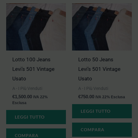
Lotto 100 Jeans
Lotto 50 Jeans
Levi’s 501 Vintage
Levi’s 501 Vintage
Usato
Usato
A - I Più Venduti
A - I Più Venduti
€
1,500.00
€
750.00
IVA 22%
IVA 22% Esclusa
Esclusa
LEGGI TUTTO
LEGGI TUTTO
COMPARA
COMPARA