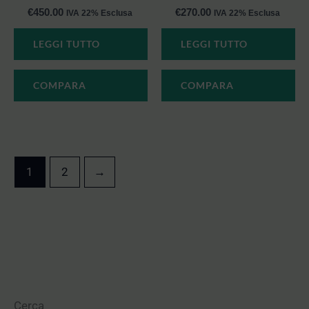
€
450.00
€
270.00
IVA 22% Esclusa
IVA 22% Esclusa
LEGGI TUTTO
LEGGI TUTTO
COMPARA
COMPARA
1
2
→
Cerca