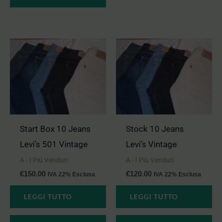
Start Box 10 Jeans
Stock 10 Jeans
Levi’s 501 Vintage
Levi’s Vintage
A - I Più Venduti
A - I Più Venduti
€
150.00
€
120.00
IVA 22% Esclusa
IVA 22% Esclusa
LEGGI TUTTO
LEGGI TUTTO