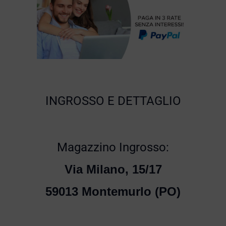
INGROSSO E DETTAGLIO
Magazzino Ingrosso:
Via Milano, 15/17
59013 Montemurlo (PO)