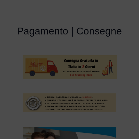
Pagamento | Consegne