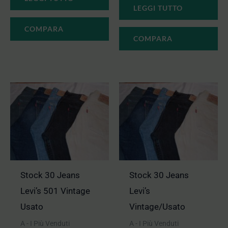
LEGGI TUTTO
COMPARA
COMPARA
Stock 30 Jeans
Stock 30 Jeans
Levi’s 501 Vintage
Levi’s
Usato
Vintage/Usato
A - I Più Venduti
A - I Più Venduti