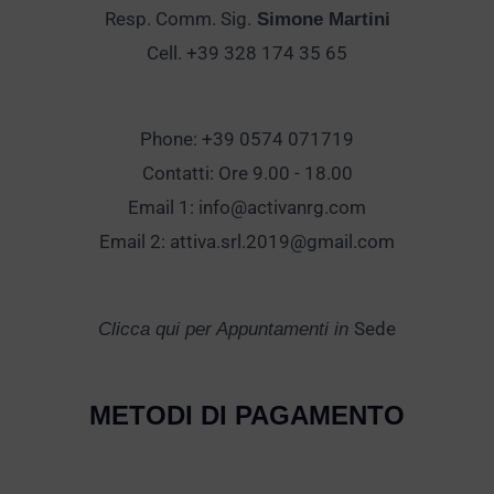
Resp. Comm. Sig.
Simone Martini
Cell. +39 328 174 35 65
Phone: +39 0574 071719
Contatti: Ore 9.00 - 18.00
Email 1:
info@activanrg.com
Email 2:
attiva.srl.2019@gmail.com
Sede
Clicca qui per Appuntamenti in
METODI DI PAGAMENTO