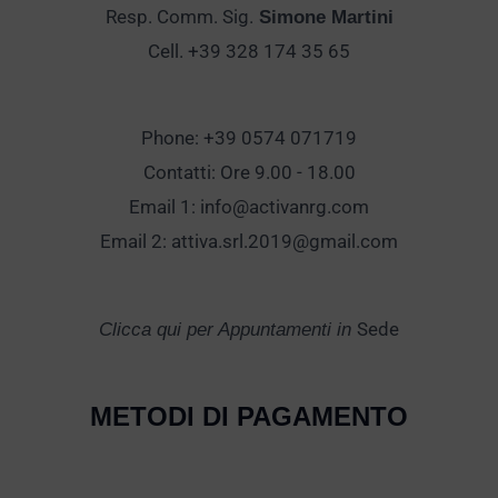
Resp. Comm. Sig.
Simone Martini
Cell. +39 328 174 35 65
Phone: +39 0574 071719
Contatti: Ore 9.00 - 18.00
Email 1:
info@activanrg.com
Email 2:
attiva.srl.2019@gmail.com
Sede
Clicca qui per Appuntamenti in
METODI DI PAGAMENTO