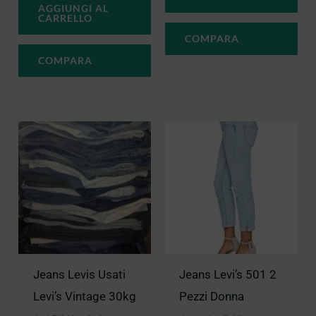
AGGIUNGI AL
CARRELLO
COMPARA
COMPARA
Jeans Levis Usati
Jeans Levi’s 501 2
Levi’s Vintage 30kg
Pezzi Donna