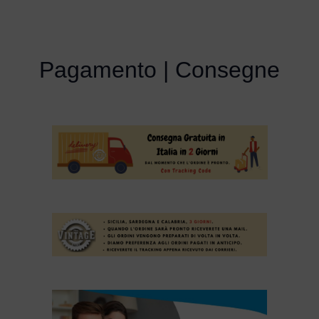
Pagamento | Consegne