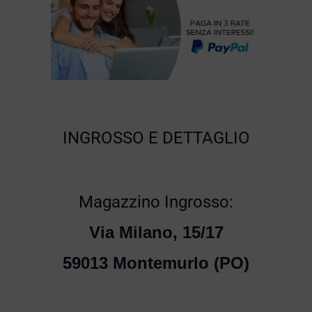
INGROSSO E DETTAGLIO
Magazzino Ingrosso:
Via Milano, 15/17
59013 Montemurlo (PO)